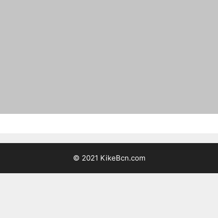
© 2021 KikeBcn.com