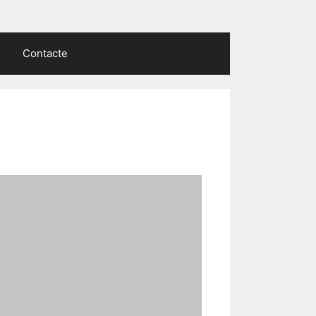
Contacte