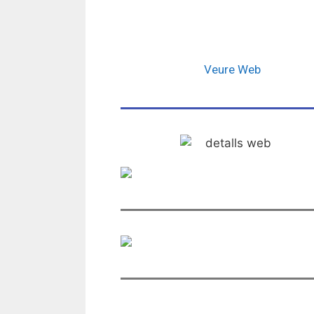
Veure Web