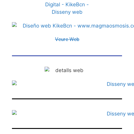
Veure Web