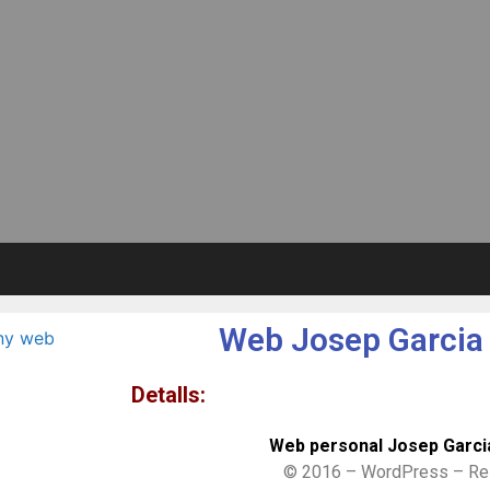
Web Josep Garcia 
Detalls:
Web personal Josep Garcia
© 2016 – WordPress – Re