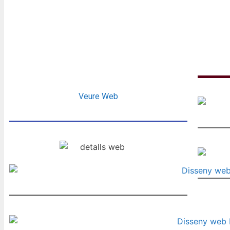
Veure Web